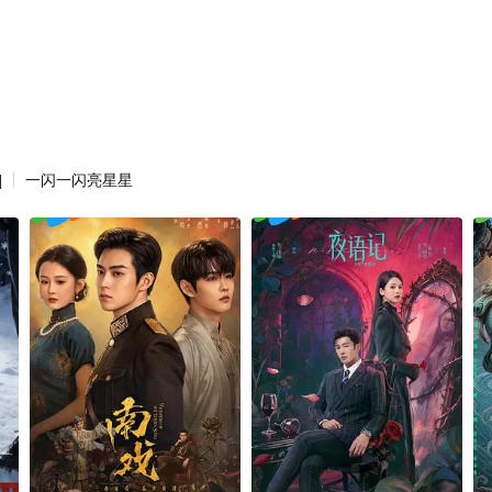
]
一闪一闪亮星星