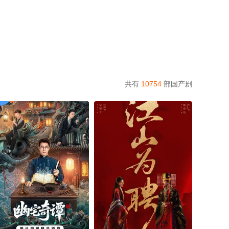
共有
10754
部国产剧