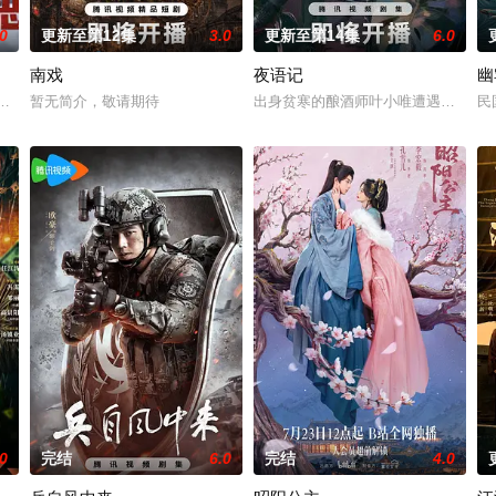
.0
更新至第12集
3.0
更新至第14集
6.0
南戏
夜语记
幽
惨遭满门流放，楚父以死鸣冤。楚家大小姐楚梓鸢带着滔天恨意，在屠刀落地的
市刑侦支队在无普及监控、无DNA鉴定技术的支持下，通过摸排、勘查等传统刑
暂无简介，敬请期待
出身贫寒的酿酒师叶小唯遭遇爱人程
民
.0
完结
6.0
完结
4.0