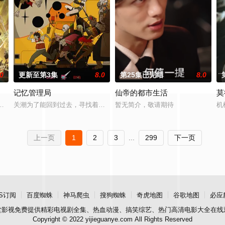
.0
更新至第3集
8.0
第25集已完结
8.0
记忆管理局
仙帝的都市生活
莫
泽因手工美食结缘，在共同打造“簪花宴”的旅程中，从探寻非物质文化遗产到传
古飞扬被世界规则所限，修为困在九天武帝境多年，难以突破。为了摆脱困境
关潮为了能回到过去，寻找着能启动时间枪的能源“灼石”，却意外掉入了
暂无简介，敬请期待
机
上一页
1
2
3
...
299
下一页
S订阅
百度蜘蛛
神马爬虫
搜狗蜘蛛
奇虎地图
谷歌地图
必应
堂影视
免费提供精彩电视剧全集、热血动漫、搞笑综艺、热门高清电影大全在线
Copyright © 2022 yijieguanye.com All Rights Reserved