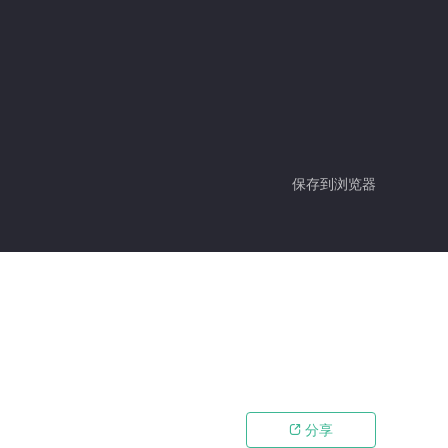
保存到浏览器
分享
