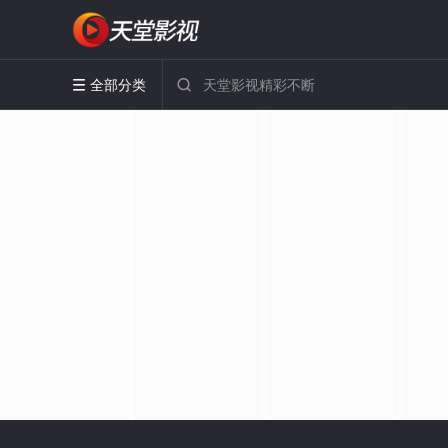
全部分类

