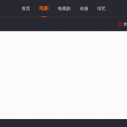
电影
首页
电视剧
动漫
综艺
热
