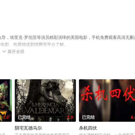
s导演执导，埃里克·罗伯茨等演员精彩演绎的美国电影，手机免费观看高清无删
瓣电影、电视猫或剧情网等平台了解。
展开全部

7.0
已完结
3.0
已完结
6.
阴宅瓦德马尔
杀机四伏