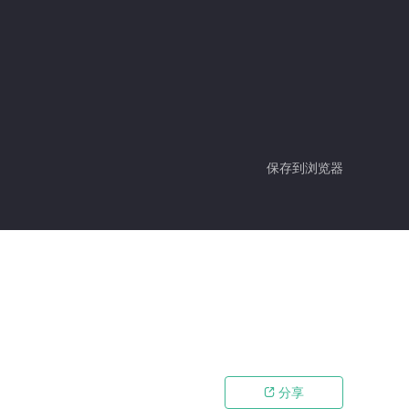
保存到浏览器
分享
