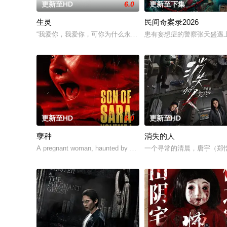
更新至HD
6.0
更新至下集
生灵
民间奇案录2026
“我爱你，我爱你，可你为什么永远听不见我想说的话……” 同一
患有妄想症的警察张天盛遇上
更新至HD
6.0
更新至HD
孽种
消失的人
A pregnant woman, haunted by strange urges and visions, accep
一个寻常的清晨，唐宇（郑