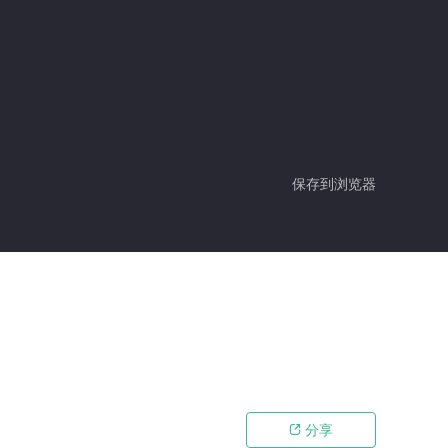
保存到浏览器
分享
