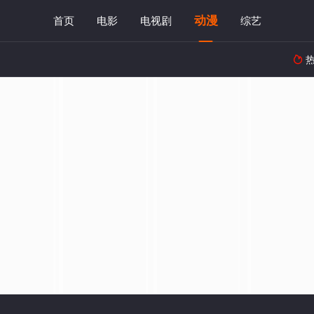
动漫
首页
电影
电视剧
综艺
热
