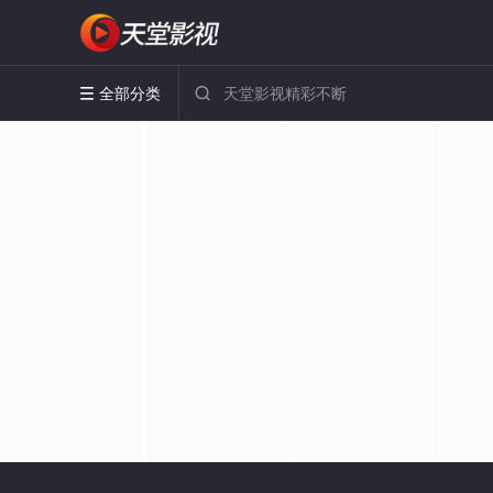
全部分类

