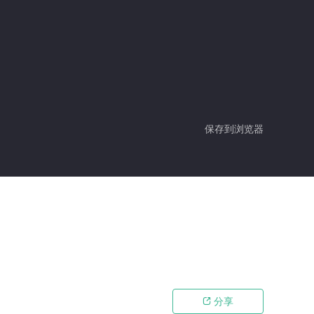
保存到浏览器
分享
