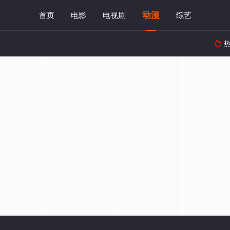
动漫
首页
电影
电视剧
综艺
热
