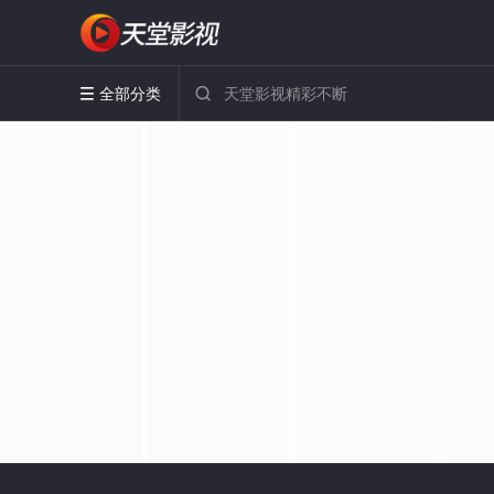
全部分类

