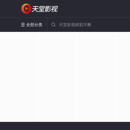
全部分类

