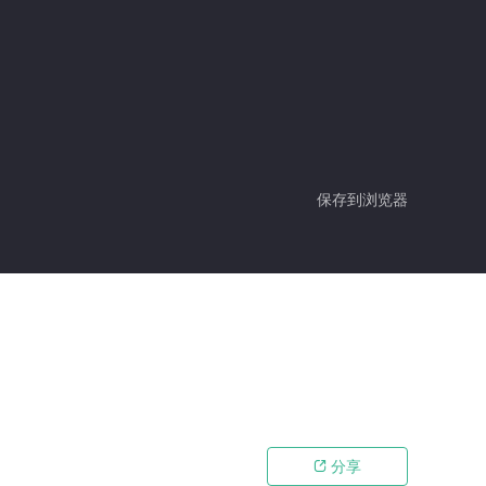
保存到浏览器
分享
