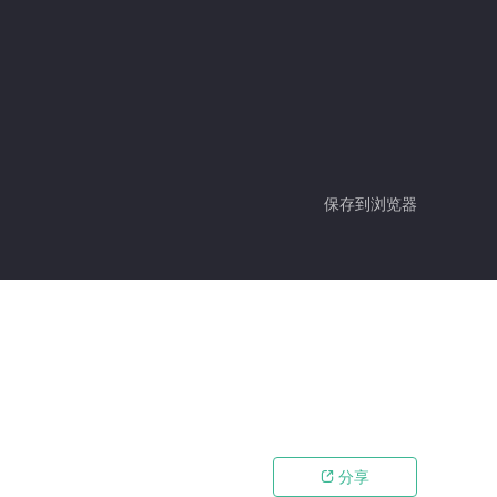
保存到浏览器
分享
