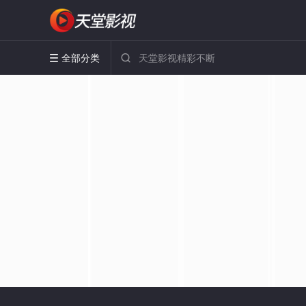
全部分类

