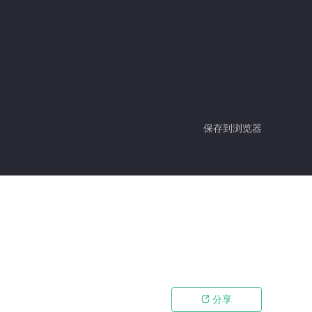
保存到浏览器
分享
