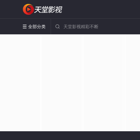
全部分类

