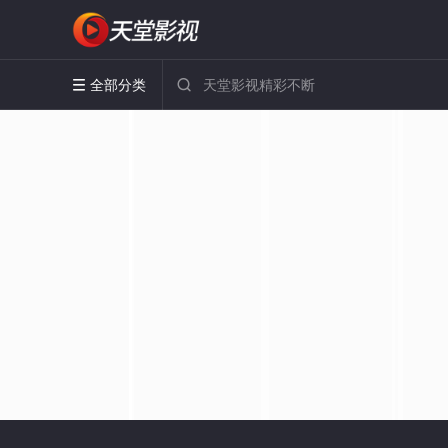
全部分类

