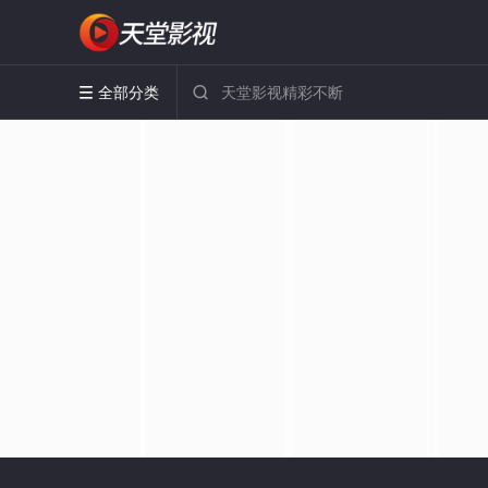
全部分类

