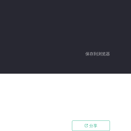
保存到浏览器
分享
