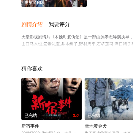
更新至HD
剧情介绍
我要评分
天堂影视剧情片《木挽町复仇记》是一部由源孝志导演执导，柄本
山口马木也,爱希礼夏,井本绚子,野村周平,石桥莲司,泽口
天堂电影网，更多相关信息可移步至豆瓣电影、电视猫或剧
猜你喜欢
已完结
3.0
已完结
新宿事件
雪地黄金犬