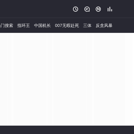




门搜索
指环王
中国机长
007无暇赴死
三体
反贪风暴