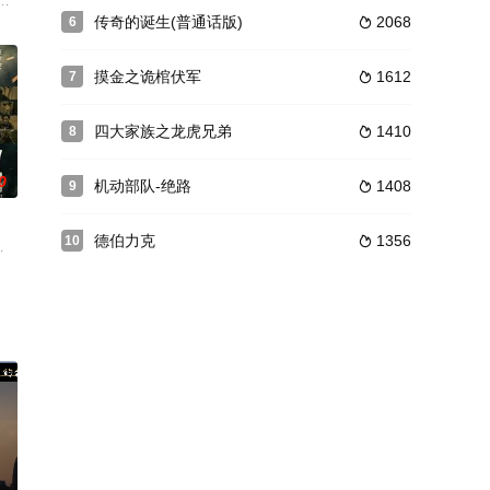
铁头偷
里，他遇见了善良友好的艾利克斯（克
的雪原山游玩，她们在山上结识了当地的警察，警察带着三个女孩游览，晚上
传奇的诞生(普通话版)
2068
6

摸金之诡棺伏军
1612
7

四大家族之龙虎兄弟
1410
8

0
机动部队-绝路
1408
9

德伯力克
1356
10

下落不明。钱
正的罪魁祸首的故事。
玉树地震带给孩子的 心灵创伤和社会各方展开救助的背景 中讲述，细心把握幼
(Dirty Angels，暂译)，这也是绿娃与[007：大战皇家赌场]导演马丁·坎贝