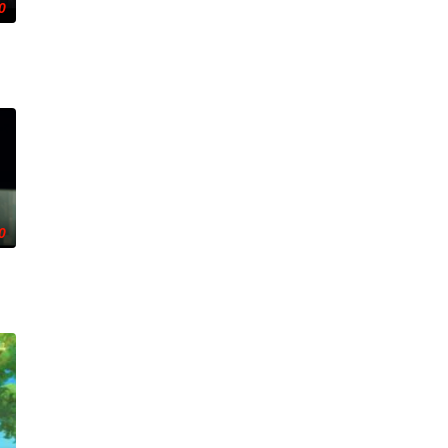
0
任务。
0
上了寻母之旅。这不仅是对母亲下落的追寻，更是他探寻身世真相、寻求内心释
 饰