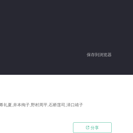
保存到浏览器
爱希礼夏,井本绚子,野村周平,石桥莲司,泽口靖子
分享
