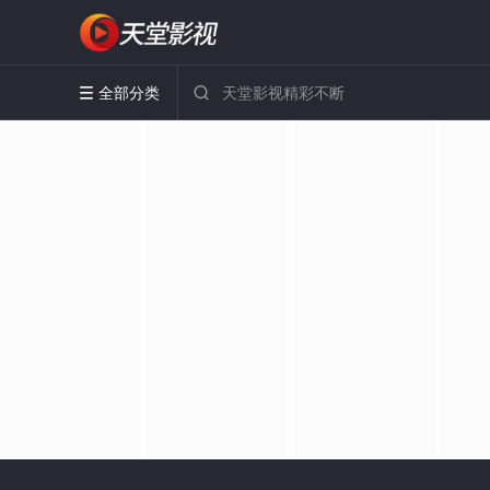
全部分类

