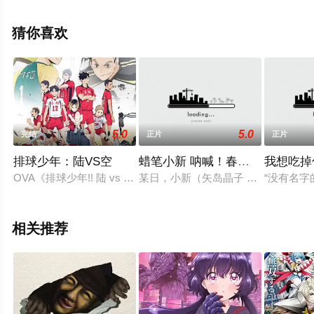
吉高,岛崎奈奈子,间岛崇宽,山崎茂,斋藤德明,清水一伸,米田
光宏,浅井义之,京极尚彦,高本宣弘,黑田康弘,岩本保雄,松本
猜你喜欢
佳久,江副仁美,大关雅幸,清水聪,木村宽,水导演执导，柿原
彻也,平野绫,中村悠一,大原沙耶香,钉宫理惠,堀江由衣等演
员精彩演绎的日本动漫，大结局剧情已揭晓（完结），手
机免费观看高清无删减完整版动漫全集就上天堂电影网，
更多相关信息可移步至豆瓣动漫、电视猫或剧情网等平台
5.0
5.0
完结
正片
正片
了解。
排球少年：陆VS空
蜡笔小新 呐喊！春日部野生王国
我想吃掉
OVA《排球少年!! 陆 vs 空》与第4期并行推出，于2020年1月22日发
某日，小新（矢岛晶子 配音）在河堤
“没有名字
相关推荐